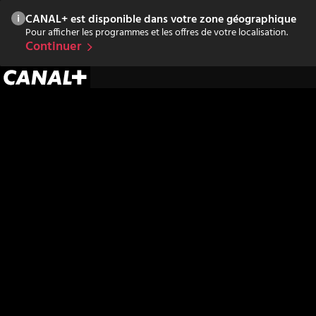
CANAL+ est disponible dans votre zone géographique
Pour afficher les programmes et les offres de votre localisation.
Continuer