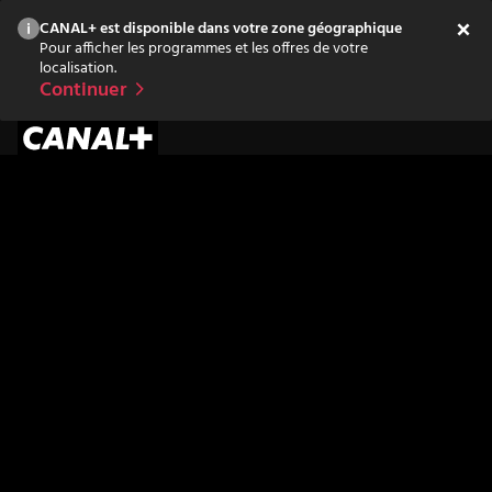
CANAL+ est disponible dans votre zone géographique
Pour afficher les programmes et les offres de votre
localisation.
Continuer