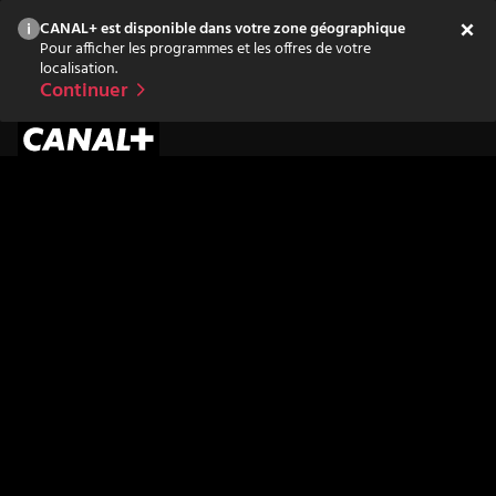
CANAL+ est disponible dans votre zone géographique
Pour afficher les programmes et les offres de votre
localisation.
Continuer