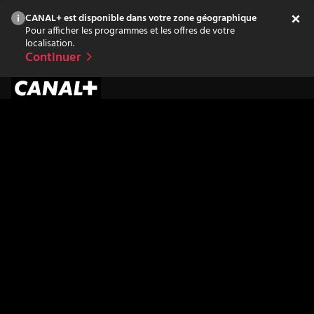
CANAL+ est disponible dans votre zone géographique
Pour afficher les programmes et les offres de votre
localisation.
Continuer