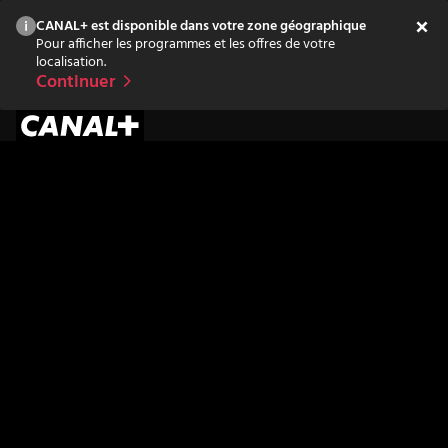
CANAL+ est disponible dans votre zone géographique
Pour afficher les programmes et les offres de votre
localisation.
Continuer