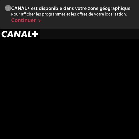
CANAL+ est disponible dans votre zone géographique
Pour afficher les programmes et les offres de votre localisation.
Continuer