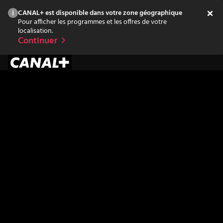
CANAL+ est disponible dans votre zone géographique
Pour afficher les programmes et les offres de votre
localisation.
Continuer