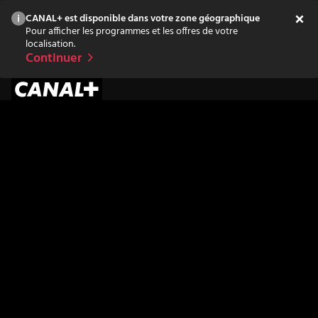
CANAL+ est disponible dans votre zone géographique
Pour afficher les programmes et les offres de votre
localisation.
Continuer