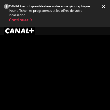
CANAL+ est disponible dans votre zone géographique
Pour afficher les programmes et les offres de votre
localisation.
Continuer