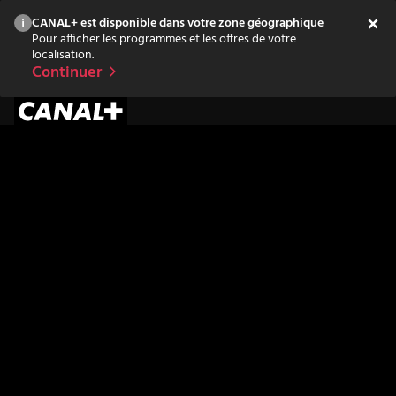
CANAL+ est disponible dans votre zone géographique
Pour afficher les programmes et les offres de votre
localisation.
Continuer