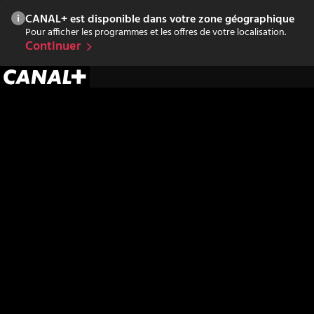
CANAL+ est disponible dans votre zone géographique
Pour afficher les programmes et les offres de votre localisation.
Continuer