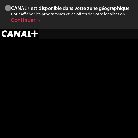
CANAL+ est disponible dans votre zone géographique
Pour afficher les programmes et les offres de votre localisation.
Continuer