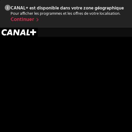
CANAL+ est disponible dans votre zone géographique
Pour afficher les programmes et les offres de votre localisation.
Continuer