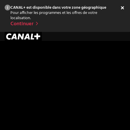
CANAL+ est disponible dans votre zone géographique
Pour afficher les programmes et les offres de votre
localisation.
Continuer