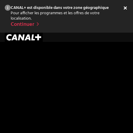
CANAL+ est disponible dans votre zone géographique
Pour afficher les programmes et les offres de votre
localisation.
Continuer