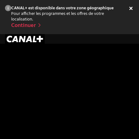
CANAL+ est disponible dans votre zone géographique
Pour afficher les programmes et les offres de votre
localisation.
Continuer