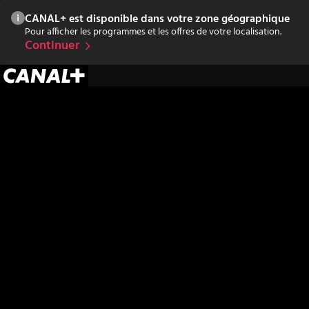
CANAL+ est disponible dans votre zone géographique
Pour afficher les programmes et les offres de votre localisation.
Continuer