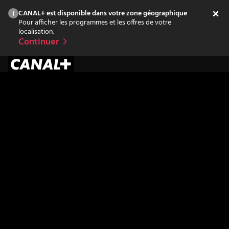
CANAL+ est disponible dans votre zone géographique
Pour afficher les programmes et les offres de votre
localisation.
Continuer