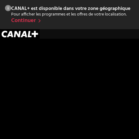
CANAL+ est disponible dans votre zone géographique
Pour afficher les programmes et les offres de votre localisation.
Continuer