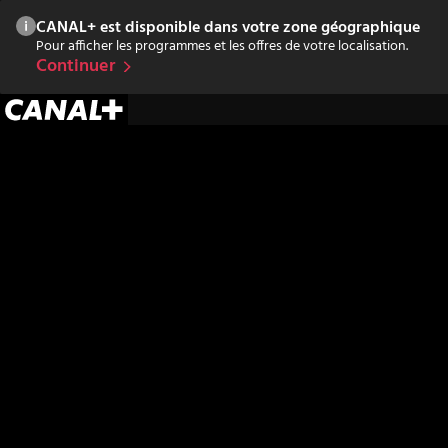
CANAL+ est disponible dans votre zone géographique
Pour afficher les programmes et les offres de votre localisation.
Continuer