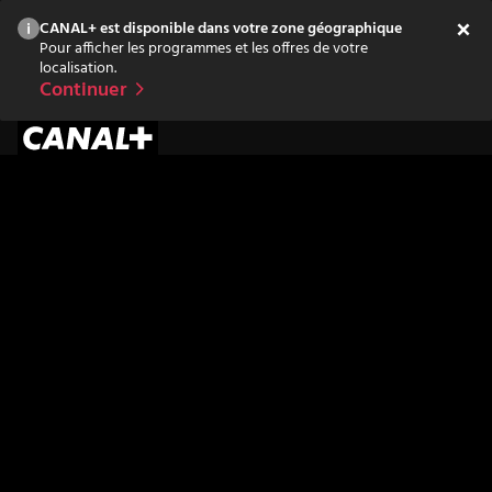
CANAL+ est disponible dans votre zone géographique
Pour afficher les programmes et les offres de votre
localisation.
Continuer