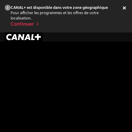
CANAL+ est disponible dans votre zone géographique
Pour afficher les programmes et les offres de votre
localisation.
Continuer