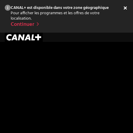
CANAL+ est disponible dans votre zone géographique
Pour afficher les programmes et les offres de votre
localisation.
Continuer