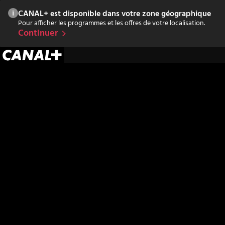
CANAL+ est disponible dans votre zone géographique
Pour afficher les programmes et les offres de votre localisation.
Continuer