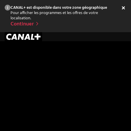
CANAL+ est disponible dans votre zone géographique
Pour afficher les programmes et les offres de votre
localisation.
Continuer