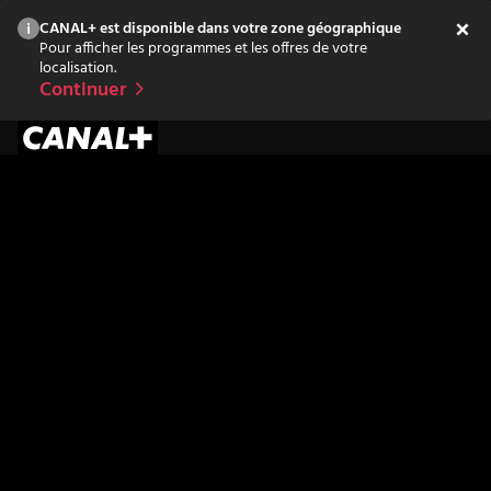
CANAL+ est disponible dans votre zone géographique
Pour afficher les programmes et les offres de votre
localisation.
Continuer