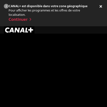
CANAL+ est disponible dans votre zone géographique
Pour afficher les programmes et les offres de votre
localisation.
Continuer