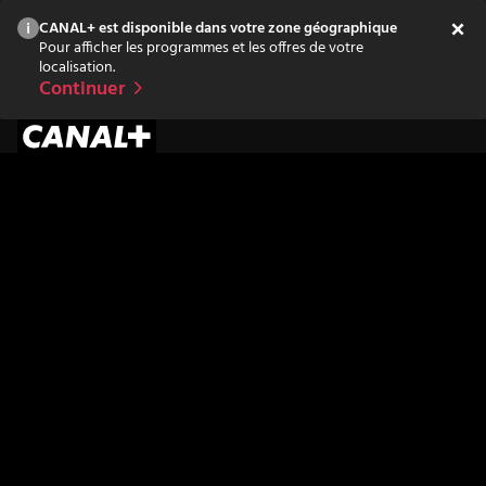
CANAL+ est disponible dans votre zone géographique
Pour afficher les programmes et les offres de votre
localisation.
Continuer