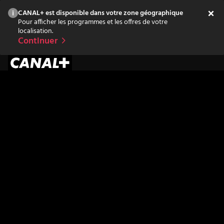
CANAL+ est disponible dans votre zone géographique
Pour afficher les programmes et les offres de votre
localisation.
Continuer