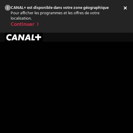
CANAL+ est disponible dans votre zone géographique
Pour afficher les programmes et les offres de votre
localisation.
Continuer