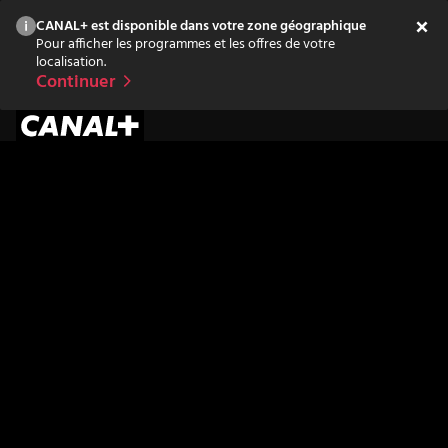
CANAL+ est disponible dans votre zone géographique
Pour afficher les programmes et les offres de votre
localisation.
Continuer