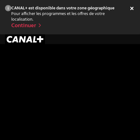
CANAL+ est disponible dans votre zone géographique
Pour afficher les programmes et les offres de votre
localisation.
Continuer