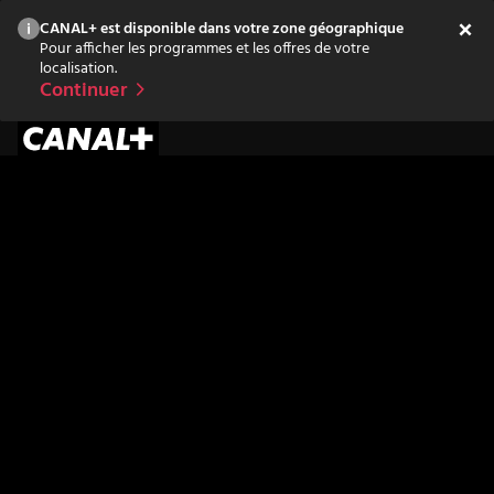
CANAL+ est disponible dans votre zone géographique
Pour afficher les programmes et les offres de votre
localisation.
Continuer