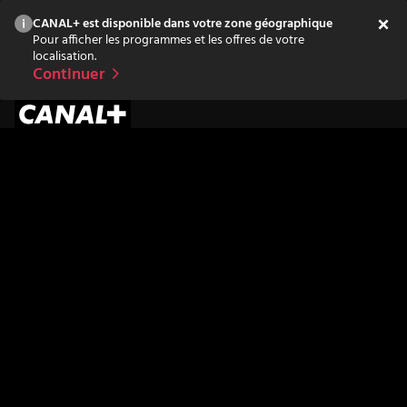
CANAL+ est disponible dans votre zone géographique
Pour afficher les programmes et les offres de votre
localisation.
Continuer