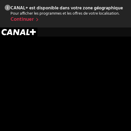
CANAL+ est disponible dans votre zone géographique
Pour afficher les programmes et les offres de votre localisation.
Continuer