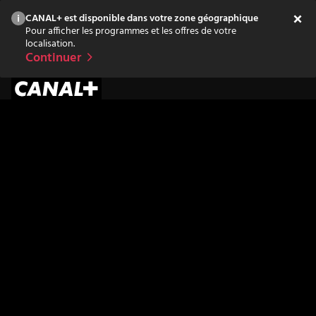
CANAL+ est disponible dans votre zone géographique
Pour afficher les programmes et les offres de votre
localisation.
Continuer