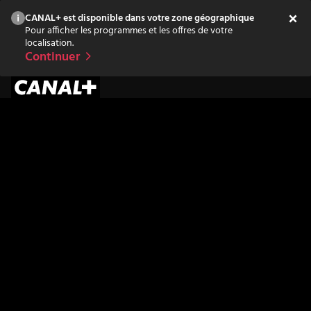
CANAL+ est disponible dans votre zone géographique
Pour afficher les programmes et les offres de votre
localisation.
Continuer