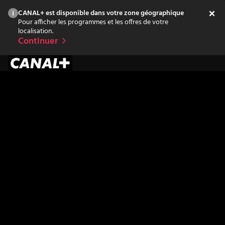
CANAL+ est disponible dans votre zone géographique
Pour afficher les programmes et les offres de votre
localisation.
Continuer