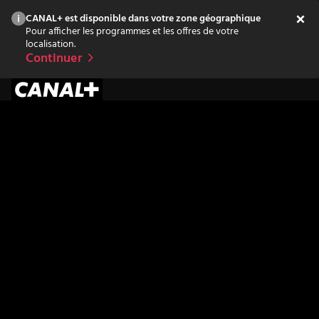
CANAL+ est disponible dans votre zone géographique
Pour afficher les programmes et les offres de votre
localisation.
Continuer