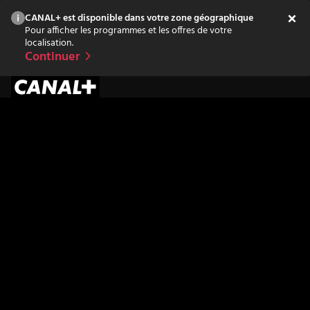
CANAL+ est disponible dans votre zone géographique
Pour afficher les programmes et les offres de votre
localisation.
Continuer