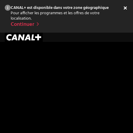
CANAL+ est disponible dans votre zone géographique
Pour afficher les programmes et les offres de votre
localisation.
Continuer