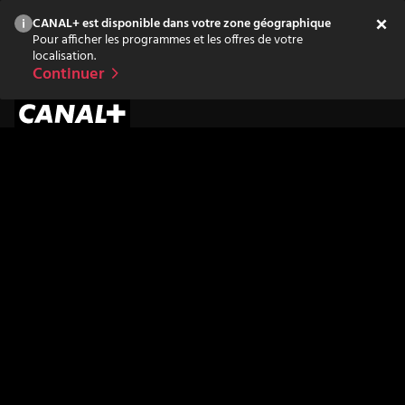
CANAL+ est disponible dans votre zone géographique
Pour afficher les programmes et les offres de votre
localisation.
Continuer