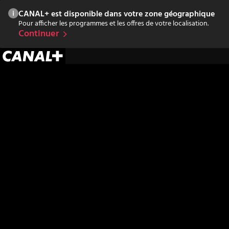
CANAL+ est disponible dans votre zone géographique
Pour afficher les programmes et les offres de votre localisation.
Continuer