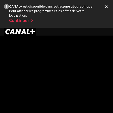
CANAL+ est disponible dans votre zone géographique
Pour afficher les programmes et les offres de votre
localisation.
Continuer