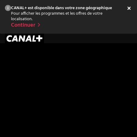
CANAL+ est disponible dans votre zone géographique
Pour afficher les programmes et les offres de votre
localisation.
Continuer