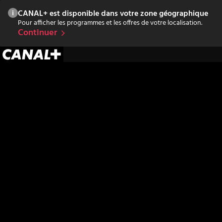
CANAL+ est disponible dans votre zone géographique
Pour afficher les programmes et les offres de votre localisation.
Continuer