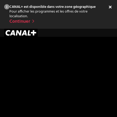
CANAL+ est disponible dans votre zone géographique
Pour afficher les programmes et les offres de votre
localisation.
Continuer