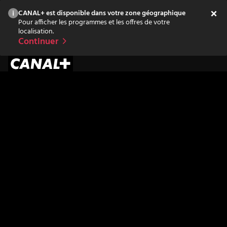
CANAL+ est disponible dans votre zone géographique
Pour afficher les programmes et les offres de votre
localisation.
Continuer