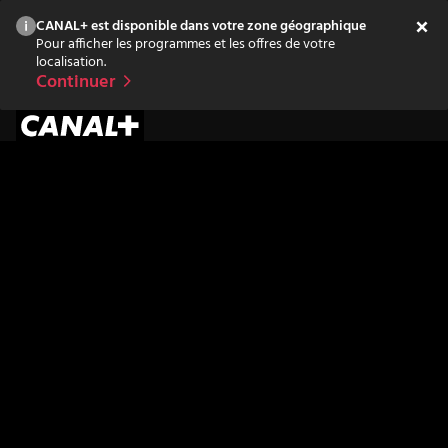
CANAL+ est disponible dans votre zone géographique
Pour afficher les programmes et les offres de votre
localisation.
Continuer