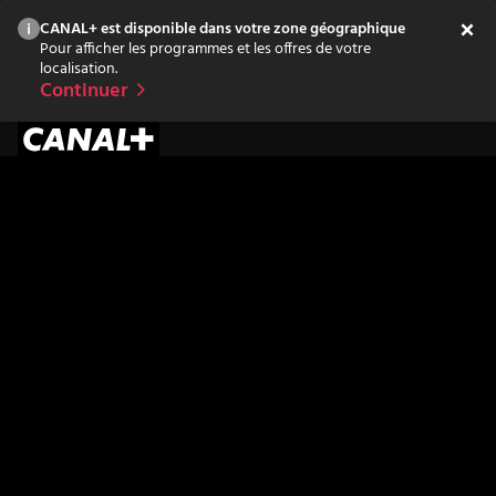
CANAL+ est disponible dans votre zone géographique
Pour afficher les programmes et les offres de votre
localisation.
Continuer